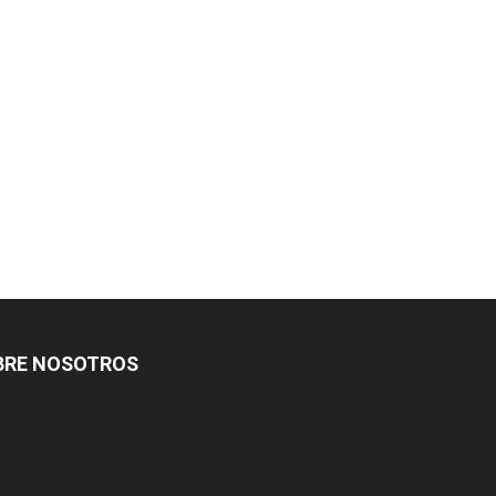
BRE NOSOTROS