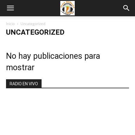
Inicio
Uncategorized
UNCATEGORIZED
No hay publicaciones para
mostrar
RADIO EN VIVO