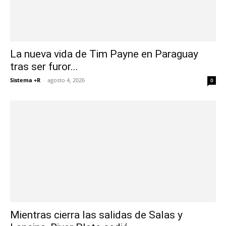
La nueva vida de Tim Payne en Paraguay
tras ser furor...
Sistema +R
-
agosto 4, 2026
0
Mientras cierra las salidas de Salas y